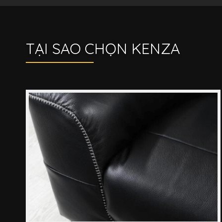
TẠI SAO CHỌN KENZA