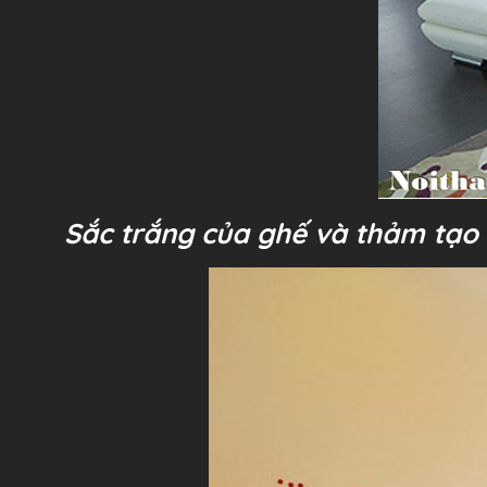
Sắc trắng của ghế và thảm tạo 